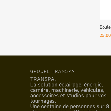
Boule
25,00
GROUPE TRANSPA
TRANSPA,
La solution éclairage, énergie,
caméra, machinerie, véhicules,
accessoires et studios pour vos
tournages.
Une centaine de personnes sur 8