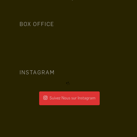
BOX OFFICE
INSTAGRAM
Suivez Nous sur Instagram