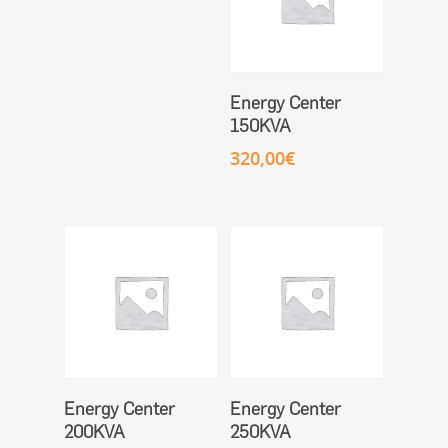
Ajouter Au Panier
Energy Center
150KVA
320,00
€
Ajouter Au Panier
Ajouter Au Panier
Energy Center
Energy Center
200KVA
250KVA