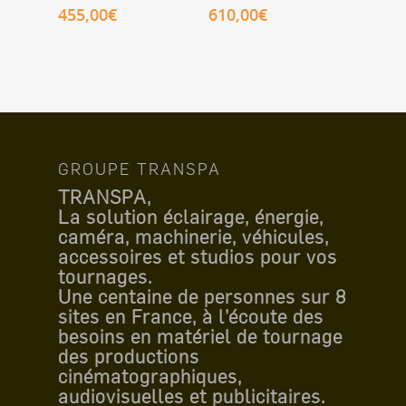
455,00
€
610,00
€
GROUPE TRANSPA
TRANSPA,
La solution éclairage, énergie,
caméra, machinerie, véhicules,
accessoires et studios pour vos
tournages.
Une centaine de personnes sur 8
sites en France, à l’écoute des
besoins en matériel de tournage
des productions
cinématographiques,
audiovisuelles et publicitaires.